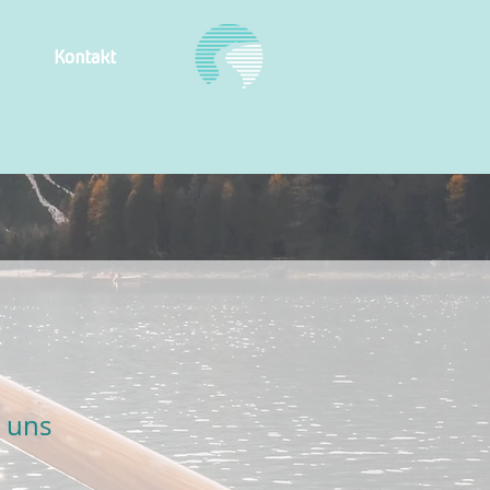
Kontakt
t uns