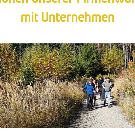
mit Unternehmen