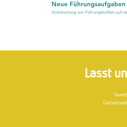
Neue Führungsaufgaben
Vorbereitung von Führungskräften auf ne
Lasst u
Teamb
Gemeinsam 