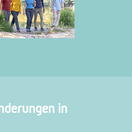
nderungen in