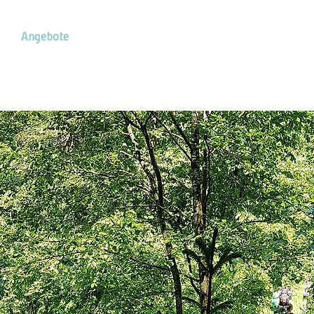
Angebote
Über uns
Referenzen