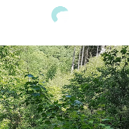
Kontakt