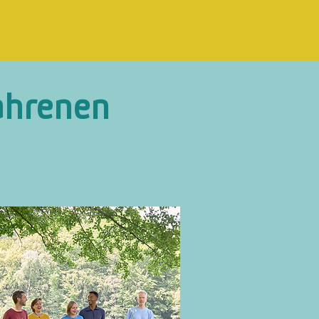
fahrenen