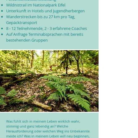
Wildnistrail im Nationalpark Eifel
Unterkunft in Hotels und Jugendherbergen
Wanderstrecken bis zu 27 km pro Tag,
Gepäcktransport
8 - 12 Teilnehmende, 2 - 3 erfahrene Coaches
Auf Anfrage Terminabsprachen mit bereits
bestehenden Gruppen
Was fühlt sich in meinem Leben wirklich wahr,
stimmig und ganz lebendig an? Welche
Herausforderung oder welchen Weg ins Unbekannte
meide ich? Was in meinem Leben will neu beginnen,